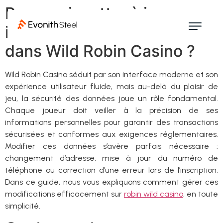
Pourquoi mettre à jour ses
informations personnelles
dans Wild Robin Casino ?
Wild Robin Casino séduit par son interface moderne et son
expérience utilisateur fluide, mais au-delà du plaisir de
jeu, la sécurité des données joue un rôle fondamental.
Chaque joueur doit veiller à la précision de ses
informations personnelles pour garantir des transactions
sécurisées et conformes aux exigences réglementaires.
Modifier ces données s’avère parfois nécessaire :
changement d’adresse, mise à jour du numéro de
téléphone ou correction d’une erreur lors de l’inscription.
Dans ce guide, nous vous expliquons comment gérer ces
modifications efficacement sur
robin wild casino
, en toute
simplicité.