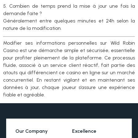
5. Combien de temps prend la mise à jour une fois la
demande faite ?
Généralement entre quelques minutes et 24h selon la
nature de la modification.
Modifier ses informations personnelles sur Wild Robin
Casino est une démarche simple et sécurisée, essentielle
pour profiter pleinement de la plateforme. Ce processus
fluide, associé à un service client réactif, fait partie des
atouts qui différencient ce casino en ligne sur un marché
concurrentiel. En restant vigilant et en maintenant ses
données à jour, chaque joueur s’assure une expérience
fiable et agréable.
Our Company
Excellence