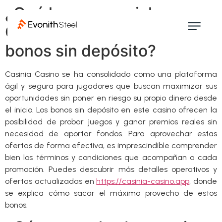
¿Qué hace especial a
Casinia Casino para los
bonos sin depósito?
Casinia Casino se ha consolidado como una plataforma
ágil y segura para jugadores que buscan maximizar sus
oportunidades sin poner en riesgo su propio dinero desde
el inicio. Los bonos sin depósito en este casino ofrecen la
posibilidad de probar juegos y ganar premios reales sin
necesidad de aportar fondos. Para aprovechar estas
ofertas de forma efectiva, es imprescindible comprender
bien los términos y condiciones que acompañan a cada
promoción. Puedes descubrir más detalles operativos y
ofertas actualizadas en
https://casinia-casino.app
, donde
se explica cómo sacar el máximo provecho de estos
bonos.