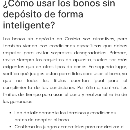
¿Cómo usar los bonos sin
depósito de forma
inteligente?
Los bonos sin depósito en Casinia son atractivos, pero
también vienen con condiciones específicas que debes
respetar para evitar sorpresas desagradables. Primero,
revisa siempre los requisitos de apuesta; suelen ser más
exigentes que en otros tipos de bonos. En segundo lugar,
verifica qué juegos están permitidos para usar el bono, ya
que no todos los títulos cuentan igual para el
cumplimiento de las condiciones. Por último, controla los
límites de tiempo para usar el bono y realizar el retiro de
las ganancias.
Lee detalladamente los términos y condiciones
antes de aceptar el bono.
Confirma los juegos compatibles para maximizar el