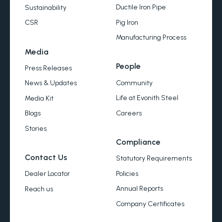
Ductile Iron Pipe
Sustainability
Pig Iron
CSR
Manufacturing Process
Media
People
Press Releases
Community
News & Updates
Life at Evonith Steel
Media Kit
Careers
Blogs
Stories
Compliance
Contact Us
Statutory Requirements
Policies
Dealer Locator
Annual Reports
Reach us
Company Certificates