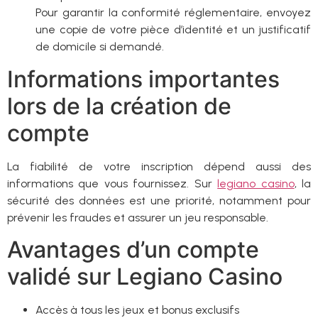
Pour garantir la conformité réglementaire, envoyez
une copie de votre pièce d’identité et un justificatif
de domicile si demandé.
Informations importantes
lors de la création de
compte
La fiabilité de votre inscription dépend aussi des
informations que vous fournissez. Sur
legiano casino
, la
sécurité des données est une priorité, notamment pour
prévenir les fraudes et assurer un jeu responsable.
Avantages d’un compte
validé sur Legiano Casino
Accès à tous les jeux et bonus exclusifs