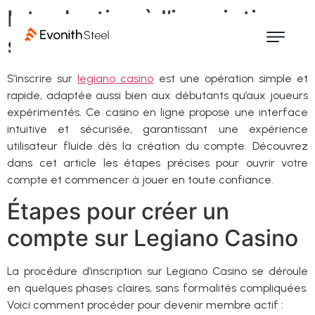
Introduction à l’inscription
sur Legiano Casino
S’inscrire sur
legiano casino
est une opération simple et
rapide, adaptée aussi bien aux débutants qu’aux joueurs
expérimentés. Ce casino en ligne propose une interface
intuitive et sécurisée, garantissant une expérience
utilisateur fluide dès la création du compte. Découvrez
dans cet article les étapes précises pour ouvrir votre
compte et commencer à jouer en toute confiance.
Étapes pour créer un
compte sur Legiano Casino
La procédure d’inscription sur Legiano Casino se déroule
en quelques phases claires, sans formalités compliquées.
Voici comment procéder pour devenir membre actif :