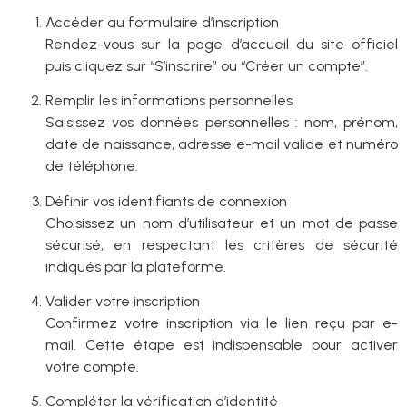
Accéder au formulaire d’inscription
Rendez-vous sur la page d’accueil du site officiel
puis cliquez sur “S’inscrire” ou “Créer un compte”.
Remplir les informations personnelles
Saisissez vos données personnelles : nom, prénom,
date de naissance, adresse e-mail valide et numéro
de téléphone.
Définir vos identifiants de connexion
Choisissez un nom d’utilisateur et un mot de passe
sécurisé, en respectant les critères de sécurité
indiqués par la plateforme.
Valider votre inscription
Confirmez votre inscription via le lien reçu par e-
mail. Cette étape est indispensable pour activer
votre compte.
Compléter la vérification d’identité