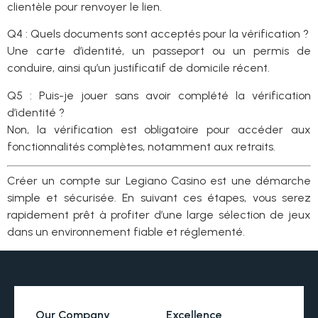
clientèle pour renvoyer le lien.
Q4 : Quels documents sont acceptés pour la vérification ?
Une carte d’identité, un passeport ou un permis de
conduire, ainsi qu’un justificatif de domicile récent.
Q5 : Puis-je jouer sans avoir complété la vérification
d’identité ?
Non, la vérification est obligatoire pour accéder aux
fonctionnalités complètes, notamment aux retraits.
Créer un compte sur Legiano Casino est une démarche
simple et sécurisée. En suivant ces étapes, vous serez
rapidement prêt à profiter d’une large sélection de jeux
dans un environnement fiable et réglementé.
Our Company
Excellence