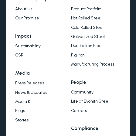
About Us
Product Portfolio
Our Promise
Hot Rolled Steel
Cold Rolled Steel
Impact
Galvanized Steel
Ductile Iron Pipe
Sustainability
Pig Iron
CSR
Manufacturing Process
Media
People
Press Releases
Community
News & Updates
Life at Evonith Steel
Media Kit
Careers
Blogs
Stories
Compliance