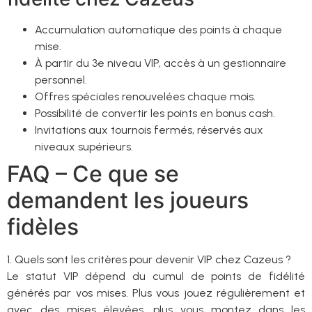
Accumulation automatique des points à chaque
mise.
À partir du 3e niveau VIP, accès à un gestionnaire
personnel.
Offres spéciales renouvelées chaque mois.
Possibilité de convertir les points en bonus cash.
Invitations aux tournois fermés, réservés aux
niveaux supérieurs.
FAQ – Ce que se
demandent les joueurs
fidèles
1. Quels sont les critères pour devenir VIP chez Cazeus ?
Le statut VIP dépend du cumul de points de fidélité
générés par vos mises. Plus vous jouez régulièrement et
avec des mises élevées, plus vous montez dans les