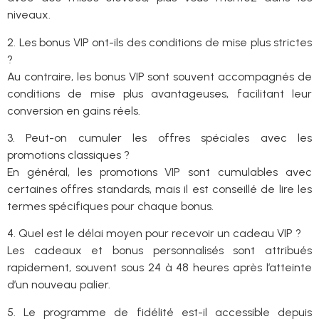
niveaux.
2. Les bonus VIP ont-ils des conditions de mise plus strictes
?
Au contraire, les bonus VIP sont souvent accompagnés de
conditions de mise plus avantageuses, facilitant leur
conversion en gains réels.
3. Peut-on cumuler les offres spéciales avec les
promotions classiques ?
En général, les promotions VIP sont cumulables avec
certaines offres standards, mais il est conseillé de lire les
termes spécifiques pour chaque bonus.
4. Quel est le délai moyen pour recevoir un cadeau VIP ?
Les cadeaux et bonus personnalisés sont attribués
rapidement, souvent sous 24 à 48 heures après l’atteinte
d’un nouveau palier.
5. Le programme de fidélité est-il accessible depuis