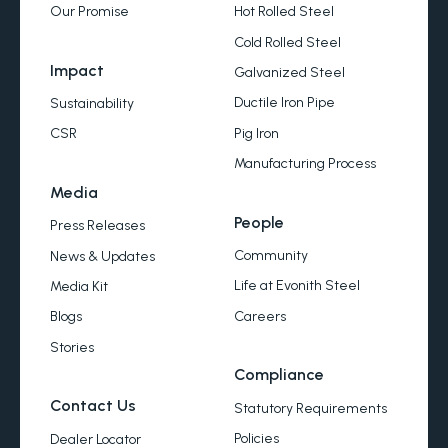
Our Promise
Hot Rolled Steel
Cold Rolled Steel
Impact
Galvanized Steel
Ductile Iron Pipe
Sustainability
Pig Iron
CSR
Manufacturing Process
Media
People
Press Releases
Community
News & Updates
Life at Evonith Steel
Media Kit
Careers
Blogs
Stories
Compliance
Contact Us
Statutory Requirements
Policies
Dealer Locator