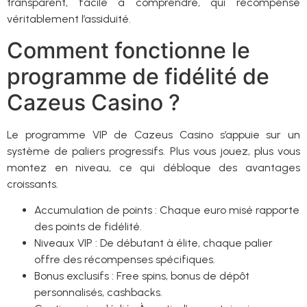
transparent, facile à comprendre, qui récompense
véritablement l’assiduité.
Comment fonctionne le
programme de fidélité de
Cazeus Casino ?
Le programme VIP de Cazeus Casino s’appuie sur un
système de paliers progressifs. Plus vous jouez, plus vous
montez en niveau, ce qui débloque des avantages
croissants.
Accumulation de points : Chaque euro misé rapporte
des points de fidélité.
Niveaux VIP : De débutant à élite, chaque palier
offre des récompenses spécifiques.
Bonus exclusifs : Free spins, bonus de dépôt
personnalisés, cashbacks.