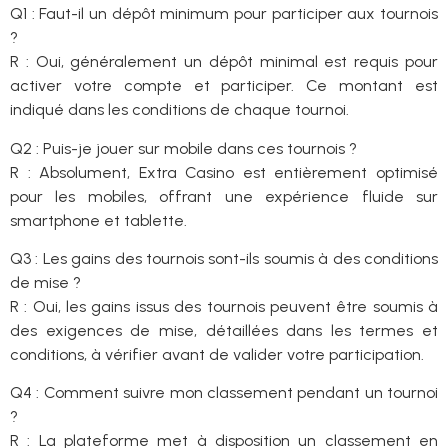
Q1 : Faut-il un dépôt minimum pour participer aux tournois
?
R : Oui, généralement un dépôt minimal est requis pour
activer votre compte et participer. Ce montant est
indiqué dans les conditions de chaque tournoi.
Q2 : Puis-je jouer sur mobile dans ces tournois ?
R : Absolument, Extra Casino est entièrement optimisé
pour les mobiles, offrant une expérience fluide sur
smartphone et tablette.
Q3 : Les gains des tournois sont-ils soumis à des conditions
de mise ?
R : Oui, les gains issus des tournois peuvent être soumis à
des exigences de mise, détaillées dans les termes et
conditions, à vérifier avant de valider votre participation.
Q4 : Comment suivre mon classement pendant un tournoi
?
R : La plateforme met à disposition un classement en