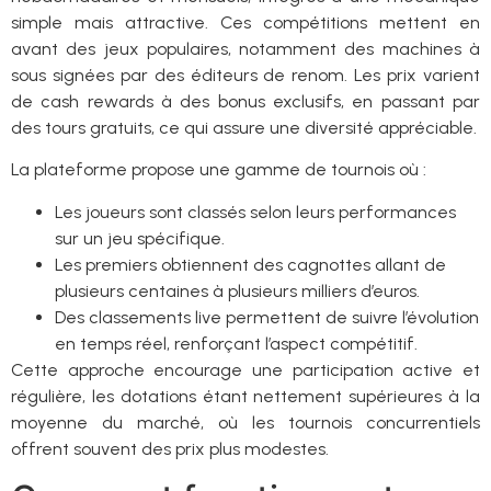
simple mais attractive. Ces compétitions mettent en
avant des jeux populaires, notamment des machines à
sous signées par des éditeurs de renom. Les prix varient
de cash rewards à des bonus exclusifs, en passant par
des tours gratuits, ce qui assure une diversité appréciable.
La plateforme propose une gamme de tournois où :
Les joueurs sont classés selon leurs performances
sur un jeu spécifique.
Les premiers obtiennent des cagnottes allant de
plusieurs centaines à plusieurs milliers d’euros.
Des classements live permettent de suivre l’évolution
en temps réel, renforçant l’aspect compétitif.
Cette approche encourage une participation active et
régulière, les dotations étant nettement supérieures à la
moyenne du marché, où les tournois concurrentiels
offrent souvent des prix plus modestes.