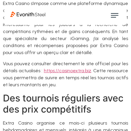
Extra Casino s’impose comme une plateforme dynamique
dans l’univers du jeu en ligne. Ce mois-ci, elle se
démarque par une offre de tournois particulièrement
intéressante pour les joueurs à la recherche de
compétitions rythmées et de gains conséquents. En tant
que spécialiste du secteur iGaming, j’ai analysé les
conditions et récompenses proposées par Extra Casino
pour vous offrir un aperçu clair et détaillé.
Vous pouvez consulter directement le site officiel pour les
détails actualisés :
https://casinoextra.biz
. Cette ressource
vous permettra de suivre en temps réel les tournois actifs
et leurs montants en jeu.
Des tournois réguliers avec
des prix compétitifs
Extra Casino organise ce mois-ci plusieurs tournois
hebdomadaires et mensuels, intégrés à une mécanique