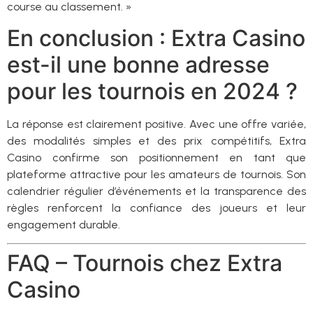
course au classement. »
En conclusion : Extra Casino
est-il une bonne adresse
pour les tournois en 2024 ?
La réponse est clairement positive. Avec une offre variée,
des modalités simples et des prix compétitifs, Extra
Casino confirme son positionnement en tant que
plateforme attractive pour les amateurs de tournois. Son
calendrier régulier d’événements et la transparence des
règles renforcent la confiance des joueurs et leur
engagement durable.
FAQ – Tournois chez Extra
Casino