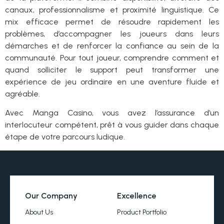
canaux, professionnalisme et proximité linguistique. Ce
mix efficace permet de résoudre rapidement les
problèmes, d’accompagner les joueurs dans leurs
démarches et de renforcer la confiance au sein de la
communauté. Pour tout joueur, comprendre comment et
quand solliciter le support peut transformer une
expérience de jeu ordinaire en une aventure fluide et
agréable.
Avec Manga Casino, vous avez l’assurance d’un
interlocuteur compétent, prêt à vous guider dans chaque
étape de votre parcours ludique.
Our Company
Excellence
About Us
Product Portfolio