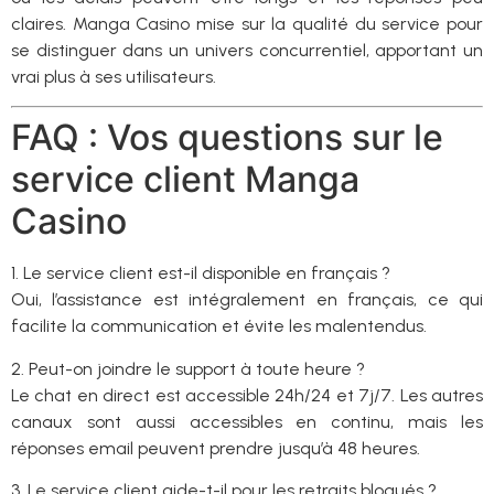
claires. Manga Casino mise sur la qualité du service pour
se distinguer dans un univers concurrentiel, apportant un
vrai plus à ses utilisateurs.
FAQ : Vos questions sur le
service client Manga
Casino
1. Le service client est-il disponible en français ?
Oui, l’assistance est intégralement en français, ce qui
facilite la communication et évite les malentendus.
2. Peut-on joindre le support à toute heure ?
Le chat en direct est accessible 24h/24 et 7j/7. Les autres
canaux sont aussi accessibles en continu, mais les
réponses email peuvent prendre jusqu’à 48 heures.
3. Le service client aide-t-il pour les retraits bloqués ?