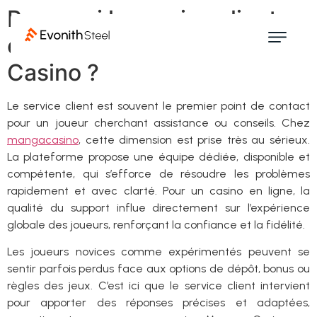
Pourquoi le service client
est-il crucial chez Manga
Casino ?
Le service client est souvent le premier point de contact
pour un joueur cherchant assistance ou conseils. Chez
mangacasino
, cette dimension est prise très au sérieux.
La plateforme propose une équipe dédiée, disponible et
compétente, qui s’efforce de résoudre les problèmes
rapidement et avec clarté. Pour un casino en ligne, la
qualité du support influe directement sur l’expérience
globale des joueurs, renforçant la confiance et la fidélité.
Les joueurs novices comme expérimentés peuvent se
sentir parfois perdus face aux options de dépôt, bonus ou
règles des jeux. C’est ici que le service client intervient
pour apporter des réponses précises et adaptées,