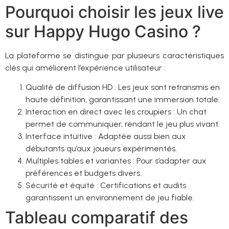
Pourquoi choisir les jeux live
sur Happy Hugo Casino ?
La plateforme se distingue par plusieurs caractéristiques
clés qui améliorent l’expérience utilisateur :
Qualité de diffusion HD : Les jeux sont retransmis en
haute définition, garantissant une immersion totale.
Interaction en direct avec les croupiers : Un chat
permet de communiquer, rendant le jeu plus vivant.
Interface intuitive : Adaptée aussi bien aux
débutants qu’aux joueurs expérimentés.
Multiples tables et variantes : Pour s’adapter aux
préférences et budgets divers.
Sécurité et équité : Certifications et audits
garantissent un environnement de jeu fiable.
Tableau comparatif des