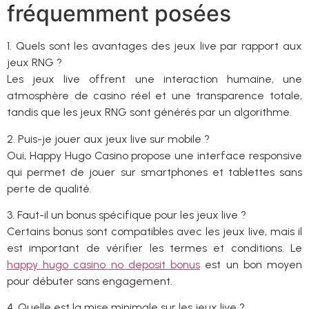
fréquemment posées
1. Quels sont les avantages des jeux live par rapport aux
jeux RNG ?
Les jeux live offrent une interaction humaine, une
atmosphère de casino réel et une transparence totale,
tandis que les jeux RNG sont générés par un algorithme.
2. Puis-je jouer aux jeux live sur mobile ?
Oui, Happy Hugo Casino propose une interface responsive
qui permet de jouer sur smartphones et tablettes sans
perte de qualité.
3. Faut-il un bonus spécifique pour les jeux live ?
Certains bonus sont compatibles avec les jeux live, mais il
est important de vérifier les termes et conditions. Le
happy hugo casino no deposit bonus
est un bon moyen
pour débuter sans engagement.
4. Quelle est la mise minimale sur les jeux live ?