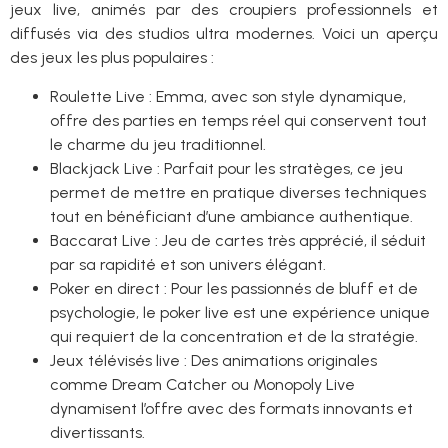
jeux live, animés par des croupiers professionnels et
diffusés via des studios ultra modernes. Voici un aperçu
des jeux les plus populaires :
Roulette Live : Emma, avec son style dynamique,
offre des parties en temps réel qui conservent tout
le charme du jeu traditionnel.
Blackjack Live : Parfait pour les stratèges, ce jeu
permet de mettre en pratique diverses techniques
tout en bénéficiant d’une ambiance authentique.
Baccarat Live : Jeu de cartes très apprécié, il séduit
par sa rapidité et son univers élégant.
Poker en direct : Pour les passionnés de bluff et de
psychologie, le poker live est une expérience unique
qui requiert de la concentration et de la stratégie.
Jeux télévisés live : Des animations originales
comme Dream Catcher ou Monopoly Live
dynamisent l’offre avec des formats innovants et
divertissants.