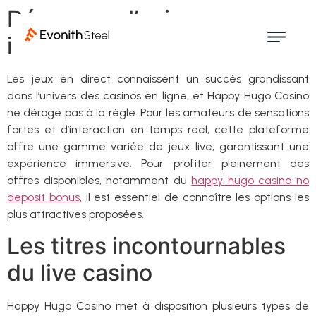
Découvrez l’univers
interactif des jeux live
Les jeux en direct connaissent un succès grandissant
dans l’univers des casinos en ligne, et Happy Hugo Casino
ne déroge pas à la règle. Pour les amateurs de sensations
fortes et d’interaction en temps réel, cette plateforme
offre une gamme variée de jeux live, garantissant une
expérience immersive. Pour profiter pleinement des
offres disponibles, notamment du
happy hugo casino no
deposit bonus
, il est essentiel de connaître les options les
plus attractives proposées.
Les titres incontournables
du live casino
Happy Hugo Casino met à disposition plusieurs types de