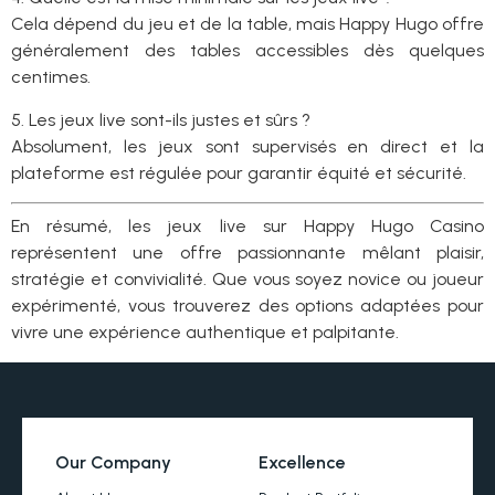
Cela dépend du jeu et de la table, mais Happy Hugo offre
généralement des tables accessibles dès quelques
centimes.
5. Les jeux live sont-ils justes et sûrs ?
Absolument, les jeux sont supervisés en direct et la
plateforme est régulée pour garantir équité et sécurité.
En résumé, les jeux live sur Happy Hugo Casino
représentent une offre passionnante mêlant plaisir,
stratégie et convivialité. Que vous soyez novice ou joueur
expérimenté, vous trouverez des options adaptées pour
vivre une expérience authentique et palpitante.
Our Company
Excellence