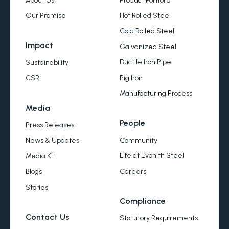
About Us
Product Portfolio
Our Promise
Hot Rolled Steel
Cold Rolled Steel
Impact
Galvanized Steel
Ductile Iron Pipe
Sustainability
Pig Iron
CSR
Manufacturing Process
Media
People
Press Releases
Community
News & Updates
Life at Evonith Steel
Media Kit
Careers
Blogs
Stories
Compliance
Contact Us
Statutory Requirements