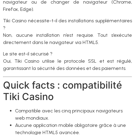
navigateur ou de changer de navigateur (Chrome,
Firefox, Edge).
Tiki Casino nécessite-t-il des installations supplémentaires
?
Non, aucune installation n’est requise. Tout s’exécute
directement dans le navigateur via HTML5.
Le site est-il sécurisé ?
Oui, Tiki Casino utilise le protocole SSL et est régulé,
garantissant la sécurité des données et des paiements.
Quick facts : compatibilité
Tiki Casino
Compatible avec les cinq principaux navigateurs
web mondiaux.
Aucune application mobile obligatoire grâce à une
technologie HTML5 avancée.