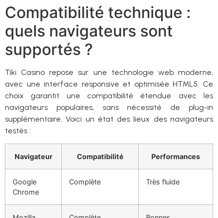
Compatibilité technique :
quels navigateurs sont
supportés ?
Tiki Casino repose sur une technologie web moderne,
avec une interface responsive et optimisée HTML5. Ce
choix garantit une compatibilité étendue avec les
navigateurs populaires, sans nécessité de plug-in
supplémentaire. Voici un état des lieux des navigateurs
testés :
Navigateur
Compatibilité
Performances
Google
Complète
Très fluide
Chrome
Mozilla
Complète
Bonnes