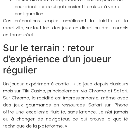
pour identifier celui qui convient le mieux à votre
configuration.
Ces précautions simples améliorent la fluidité et la
réactivité, surtout lors des jeux en direct ou des tournois
en temps réel.
Sur le terrain : retour
d’expérience d’un joueur
régulier
Un joueur expérimenté confie : « Je joue depuis plusieurs
mois sur Tiki Casino, principalement via Chrome et Safari.
Sur Chrome, la rapidité est impressionnante, même avec
des jeux gourmands en ressources. Safari sur iPhone
offre une excellente fluidité, sans latence. Je n’ai jamais
eu à changer de navigateur, ce qui prouve la qualité
technique de la plateforme. »