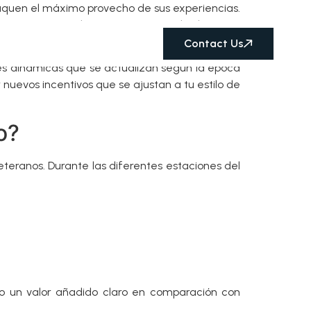
 saquen el máximo provecho de sus experiencias.
rísticas principales y cómo aprovecharlos, para
Contact Us
es dinámicas que se actualizan según la época
nuevos incentivos que se ajustan a tu estilo de
o?
eranos. Durante las diferentes estaciones del
o un valor añadido claro en comparación con