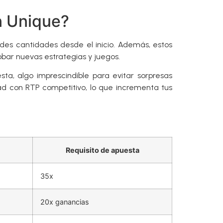
n Unique?
des cantidades desde el inicio. Además, estos
obar nuevas estrategias y juegos.
a, algo imprescindible para evitar sorpresas
dad con RTP competitivo, lo que incrementa tus
Requisito de apuesta
35x
20x ganancias