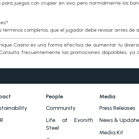
 para juegos con crupier en vivo, pero normalmente los bo
les?
 términos completos, que el jugador debe revisar antes de a
ique Casino es una forma efectiva de aumentar tu diversi
 Consulta frecuentemente las promociones disponibles, ya
pact
People
Media
tainability
Community
Press Releases
R
Life at Evonith
News & Update
Steel
Media Kit