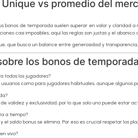
 Unique vs promedio del mer
s bonos de temporada suelen superar en valor y claridad a 
nes casi imposibles, aquí las reglas son justas y el abanico
nique, que busca un balance entre generosidad y transparencia,
sobre los bonos de temporad
a todos los jugadores?
s usuarios como para jugadores habituales, aunque algunos pue
da?
 validez y exclusividad, por lo que solo uno puede estar acti
sta a tiempo?
el saldo bonus se elimina. Por eso es crucial respetar los pla
 en vivo?