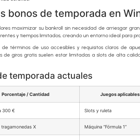
os bonos de temporada en Wi
res maximizar su bankroll sin necesidad de arriesgar gran
arentes y tiempos limitados, creando un entorno ideal para pr
 términos de uso accesibles y requisitos claros de apuest
 de giros gratis suelen estar limitadas a slots de alta cali
de temporada actuales
Porcentaje / Cantidad
Juegos aplicables
a 300 €
Slots y ruleta
n tragamonedas X
Máquina “Fórmula 1”