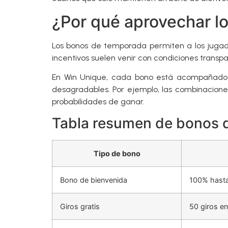
¿Por qué aprovechar l
Los bonos de temporada permiten a los jugado
incentivos suelen venir con condiciones transp
En Win Unique, cada bono está acompañado de
desagradables. Por ejemplo, las combinaciones
probabilidades de ganar.
Tabla resumen de bonos 
Tipo de bono
Bono de bienvenida
100% hast
Giros gratis
50 giros e