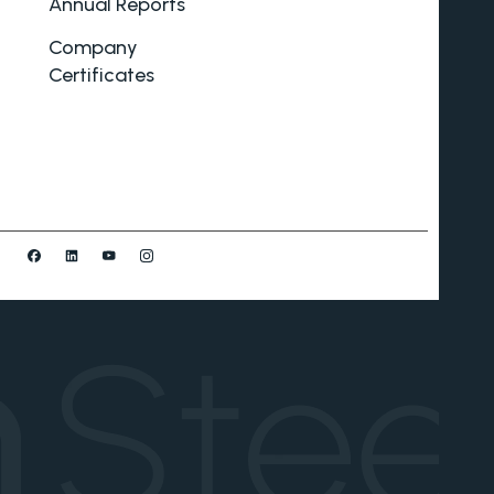
Annual Reports
Company
Certificates